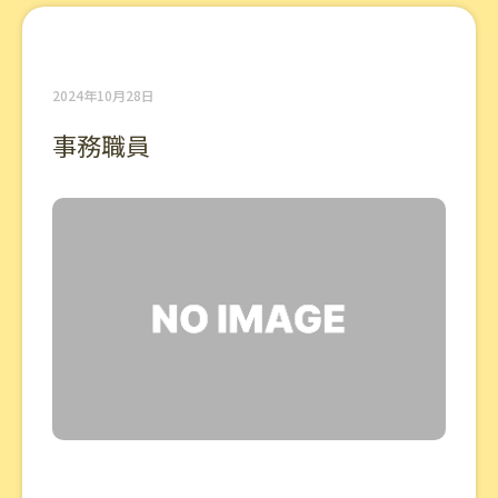
2024年10月28日
事務職員