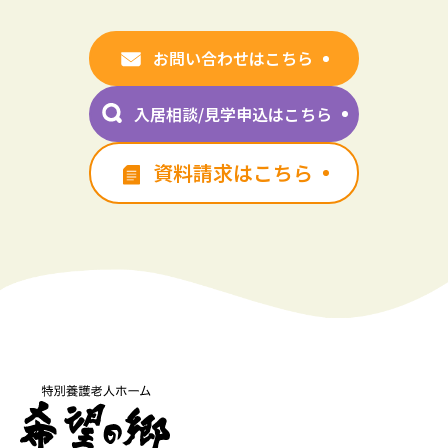
お問い合わせはこちら
入居相談/見学申込はこちら
資料請求はこちら