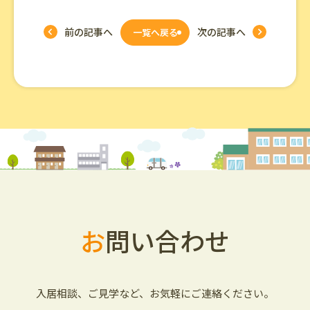
前の記事へ
次の記事へ
一覧へ戻る
お
問い合わせ
入居相談、ご見学など、お気軽にご連絡ください。