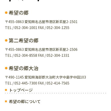
希望の郷
〒455-0863 愛知県名古屋市港区新茶屋2-1501
TEL / 052-304-1001 FAX / 052-304-1255
第二希望の郷
〒455-0863 愛知県名古屋市港区新茶屋2-1506
TEL / 052-304-8558 FAX / 052-304-1331
希望の郷大治
〒490-1145 愛知県海部郡大治町大字中島字中田103
TEL / 052-445-7300 FAX / 052-414-7565
トップページ
希望の郷について