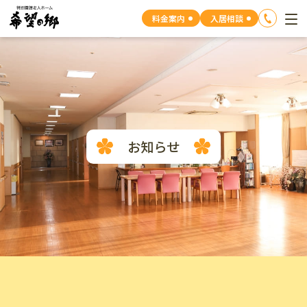
料金案内
入居相談
お知らせ