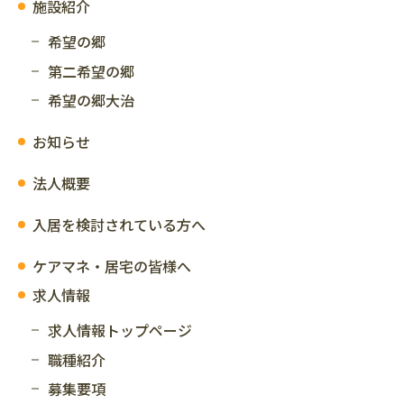
施設紹介
希望の郷
第二希望の郷
希望の郷大治
お知らせ
法人概要
入居を検討されている方へ
ケアマネ・居宅の皆様へ
求人情報
求人情報トップページ
職種紹介
募集要項