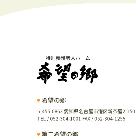
希望の郷
〒455-0863 愛知県名古屋市港区新茶屋2-150
TEL / 052-304-1001 FAX / 052-304-1255
第二希望の郷