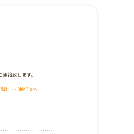
ご連絡致します。
お電話にてご連絡下さい。