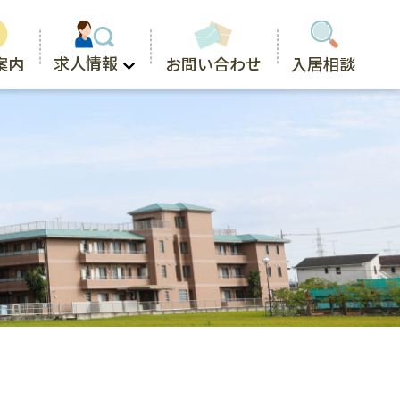
求人情報
お問い合わせ
案内
入居相談