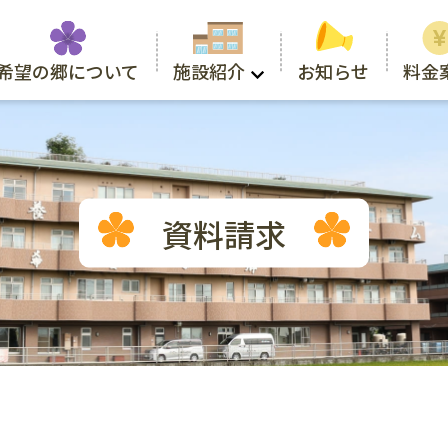
施設紹介
希望の郷について
お知らせ
料金
資料請求