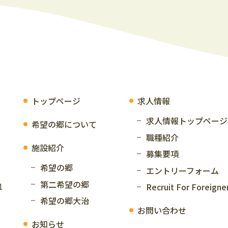
トップページ
求人情報
求人情報トップページ
希望の郷について
職種紹介
施設紹介
募集要項
希望の郷
エントリーフォーム
第二希望の郷
1
Recruit For Foreigne
希望の郷大治
お問い合わせ
お知らせ