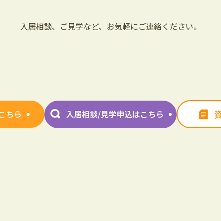
入居相談、ご見学など、お気軽にご連絡ください。
こちら
入居相談/見学申込はこちら