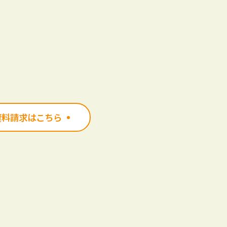
資料請求はこちら