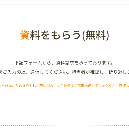
資
料をもらう(無料)
下記フォームから、資料請求を承っております。
をご入力の上、送信してください。担当者が確認し、折り返し
も当施設からの折り返しが無い場合、お手数ですが再度送信していただくか、直接