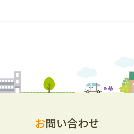
お
問い合わせ