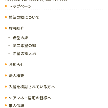
トップページ
希望の郷について
施設紹介
希望の郷
第二希望の郷
希望の郷大治
お知らせ
法人概要
入居を検討されている方へ
ケアマネ・居宅の皆様へ
求人情報