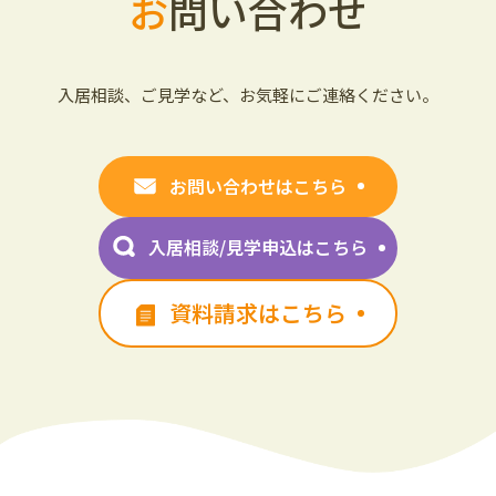
お
問い合わせ
入居相談、ご見学など、お気軽にご連絡ください。
お問い合わせはこちら
入居相談/見学申込はこちら
資料請求はこちら