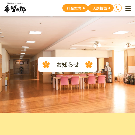
料金案内
入居相談
お知らせ