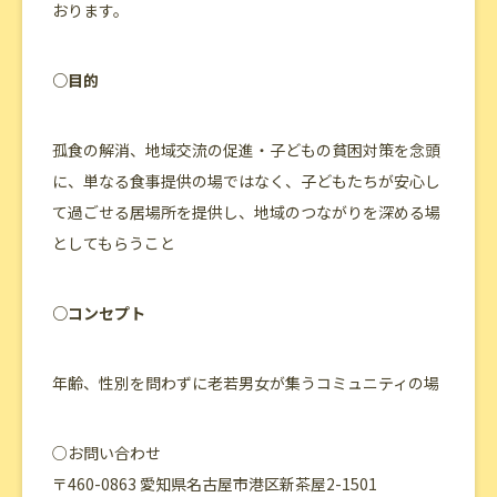
おります。
○目的
孤食の解消、地域交流の促進・子どもの貧困対策を念頭
に、単なる食事提供の場ではなく、子どもたちが安心し
て過ごせる居場所を提供し、地域のつながりを深める場
としてもらうこと
○コンセプト
年齢、性別を問わずに老若男女が集うコミュニティの場
○お問い合わせ
〒460-0863 愛知県名古屋市港区新茶屋2-1501