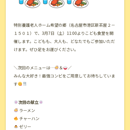
特別養護老人ホーム希望の郷（名古屋市港区新茶屋２－
１５０１）で、3月7日（土）11:00よりこども食堂を開
催します。こどもも、大人も、どなたでもご参加いただ
けます。ぜひ足をお運びください。
＼次回のメニューは…
＆
／
みんな大好き！最強コンビをご用意してお待ちしていま
す
次回の献立
ラーメン
チャーハン
ゼリー