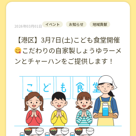
イベント
お知らせ
地域貢献
2026年03月01日
【港区】3月7日(土)こども食堂開催
こだわりの自家製しょうゆラーメ
ンとチャーハンをご提供します！