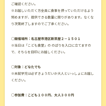
ご確認ください。
※お越しいただく方全員に食事を摂っていただけるよう
努めますが、提供できる数量に限りがあります。なくな
り次第終了しますのでご了承ください。
○開催場所：名古屋市港区新茶屋２－１５０１
※当日は「こども食堂」の のぼりを入口に立てますの
で、そちらを目印にお越しください。
○対象：どなたでも
※未就学児は必ずきょうだいか大人といっしょにお越し
ください。
○参加費：こども１００円、大人３００円