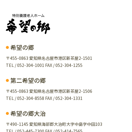
希望の郷
〒455-0863 愛知県名古屋市港区新茶屋2-1501
TEL / 052-304-1001 FAX / 052-304-1255
第二希望の郷
〒455-0863 愛知県名古屋市港区新茶屋2-1506
TEL / 052-304-8558 FAX / 052-304-1331
希望の郷大治
〒490-1145 愛知県海部郡大治町大字中島字中田103
TEL / 052-445-7300 FAX / 052-414-7565