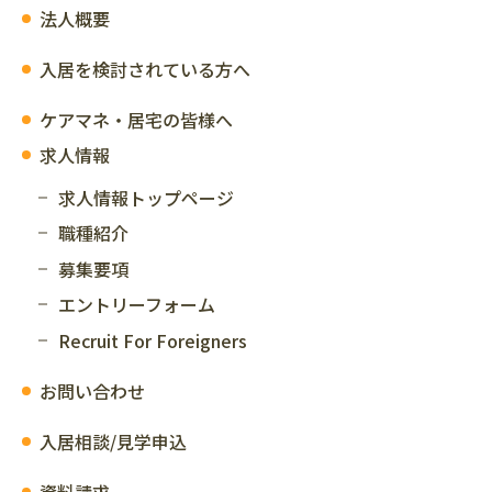
法人概要
入居を検討されている方へ
ケアマネ・居宅の皆様へ
求人情報
求人情報トップページ
職種紹介
募集要項
エントリーフォーム
Recruit For Foreigners
お問い合わせ
入居相談/見学申込
資料請求