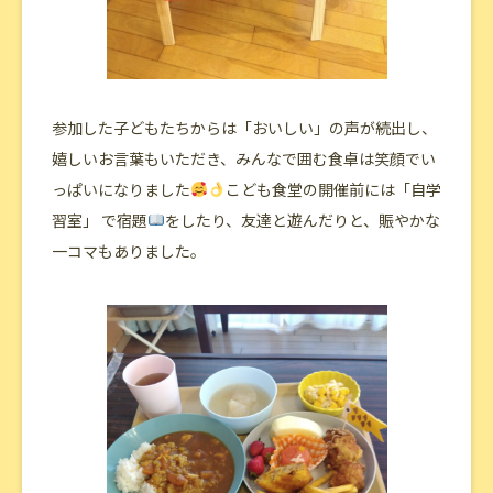
参加した子どもたちからは「おいしい」の声が続出し、
嬉しいお言葉もいただき、みんなで囲む食卓は笑顔でい
っぱいになりました
こども食堂の開催前には「自学
習室」 で宿題
をしたり、友達と遊んだりと、賑やかな
一コマもありました。