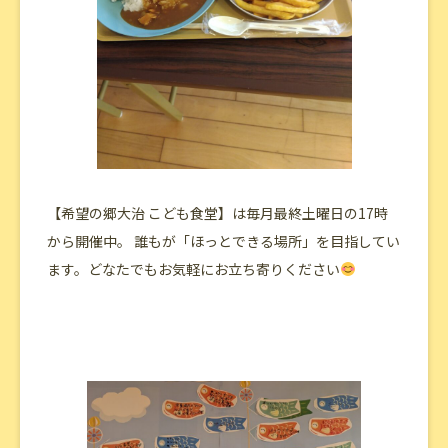
【希望の郷大治 こども食堂】は毎月最終土曜日の17時
から開催中。 誰もが「ほっとできる場所」を目指してい
ます。どなたでもお気軽にお立ち寄りください