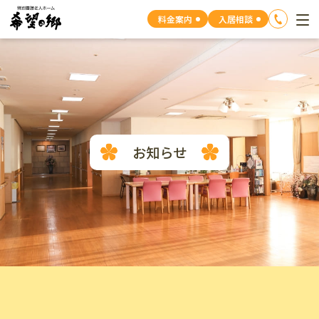
料金案内
入居相談
お知らせ