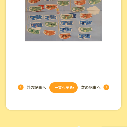
前の記事へ
次の記事へ
一覧へ戻る