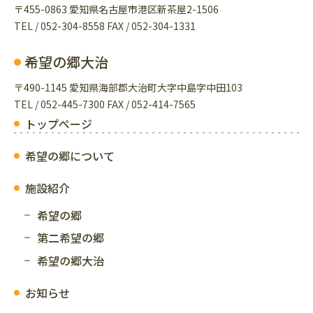
〒455-0863 愛知県名古屋市港区新茶屋2-1506
TEL / 052-304-8558 FAX / 052-304-1331
希望の郷大治
〒490-1145 愛知県海部郡大治町大字中島字中田103
TEL / 052-445-7300 FAX / 052-414-7565
トップページ
希望の郷について
施設紹介
希望の郷
第二希望の郷
希望の郷大治
お知らせ