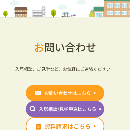
お
問い合わせ
入居相談、ご見学など、お気軽にご連絡ください。
お問い合わせはこちら
入居相談/見学申込はこちら
資料請求はこちら