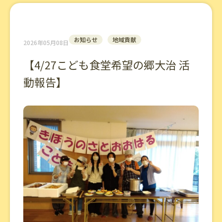
お知らせ
地域貢献
2026年05月08日
【4/27こども食堂希望の郷大治 活
動報告】