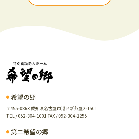
希望の郷
〒455-0863 愛知県名古屋市港区新茶屋2-1501
TEL / 052-304-1001 FAX / 052-304-1255
第二希望の郷