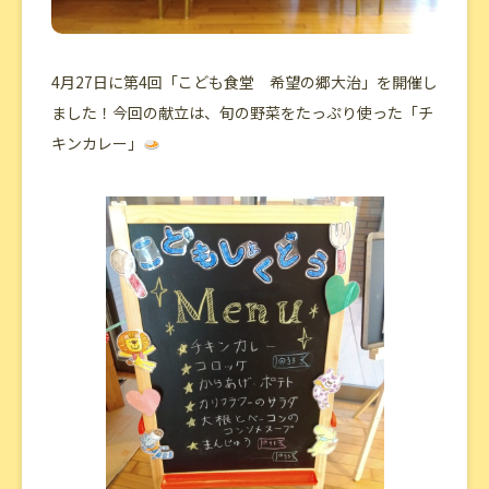
4月27日に第4回「こども食堂 希望の郷大治」を開催し
ました！今回の献立は、旬の野菜をたっぷり使った「チ
キンカレー」