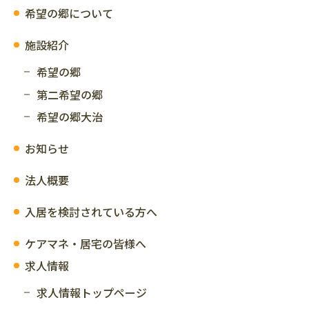
希望の郷について
施設紹介
希望の郷
第二希望の郷
希望の郷大治
お知らせ
法人概要
入居を検討されている方へ
ケアマネ・居宅の皆様へ
求人情報
求人情報トップページ