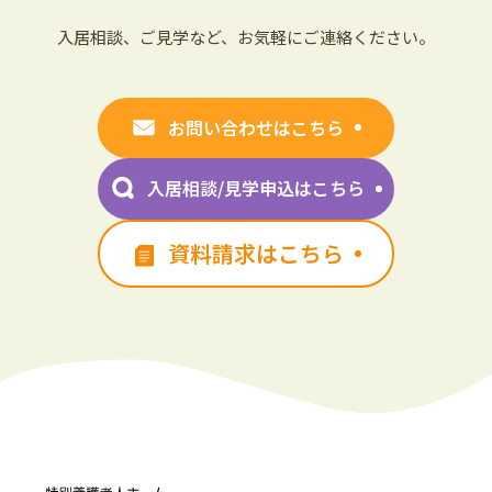
入居相談、ご見学など、お気軽にご連絡ください。
お問い合わせはこちら
入居相談/見学申込はこちら
資料請求はこちら