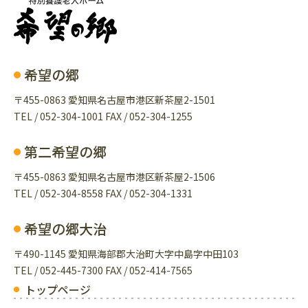
希望の郷
〒455-0863 愛知県名古屋市港区新茶屋2-1501
TEL / 052-304-1001 FAX / 052-304-1255
第二希望の郷
〒455-0863 愛知県名古屋市港区新茶屋2-1506
TEL / 052-304-8558 FAX / 052-304-1331
希望の郷大治
〒490-1145 愛知県海部郡大治町大字中島字中田103
TEL / 052-445-7300 FAX / 052-414-7565
トップページ